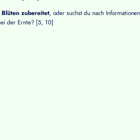
 Blüten zubereitet
, oder suchst du nach Informatione
ei der Ernte? [5, 10]