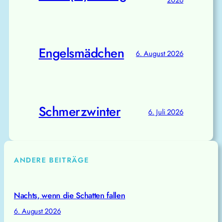
Engelsmädchen
6. August 2026
Schmerzwinter
6. Juli 2026
ANDERE BEITRÄGE
Nachts, wenn die Schatten fallen
6. August 2026