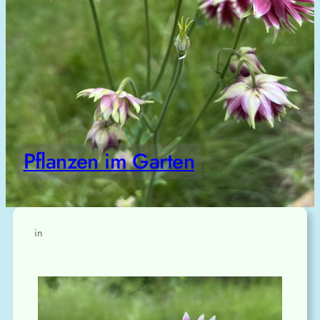
Pflanzen im Garten
in