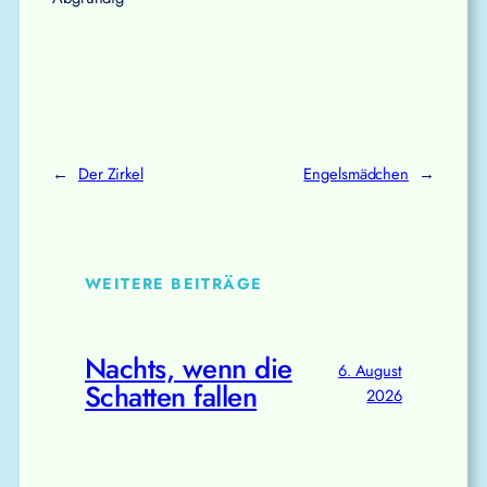
←
Der Zirkel
Engelsmädchen
→
WEITERE BEITRÄGE
Nachts, wenn die
6. August
Schatten fallen
2026