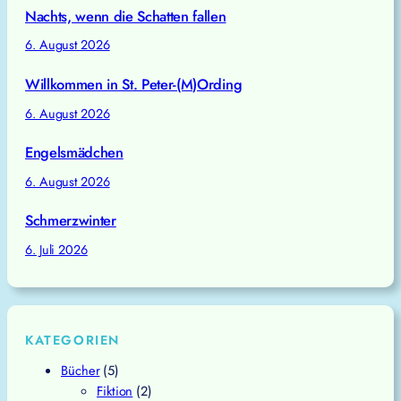
Nachts, wenn die Schatten fallen
6. August 2026
Willkommen in St. Peter-(M)Ording
6. August 2026
Engelsmädchen
6. August 2026
Schmerzwinter
6. Juli 2026
KATEGORIEN
Bücher
(5)
Fiktion
(2)